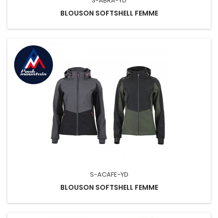
S-ABRA-YD
BLOUSON SOFTSHELL FEMME
S-ACAFE-YD
BLOUSON SOFTSHELL FEMME