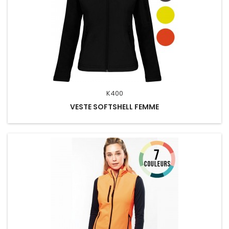
K400
VESTE SOFTSHELL FEMME