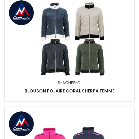
S-ACHEF-QI
BLOUSON POLAIRE CORAL SHERPA FEMME