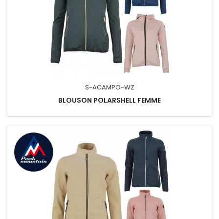
S-ACAMPO-WZ
BLOUSON POLARSHELL FEMME