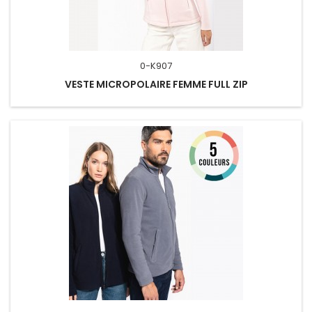
0-K907
VESTE MICROPOLAIRE FEMME FULL ZIP