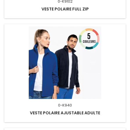
0-K9102
VESTE POLAIRE FULL ZIP
0-K940
VESTE POLAIRE AJUSTABLE ADULTE