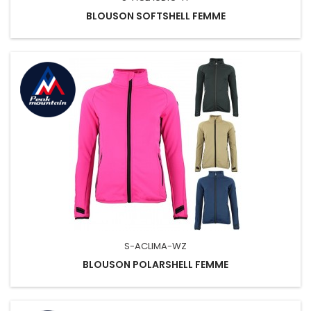
BLOUSON SOFTSHELL FEMME
S-ACLIMA-WZ
BLOUSON POLARSHELL FEMME