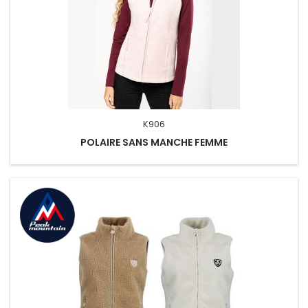
K906
POLAIRE SANS MANCHE FEMME