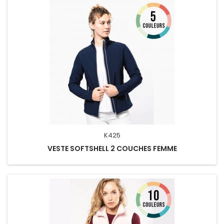
K425
VESTE SOFTSHELL 2 COUCHES FEMME