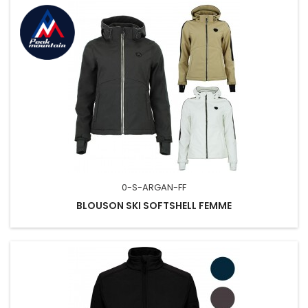
0-S-ARGAN-FF
BLOUSON SKI SOFTSHELL FEMME