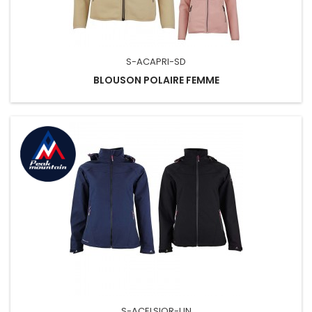
S-ACAPRI-SD
BLOUSON POLAIRE FEMME
S-ACELSIOR-UN