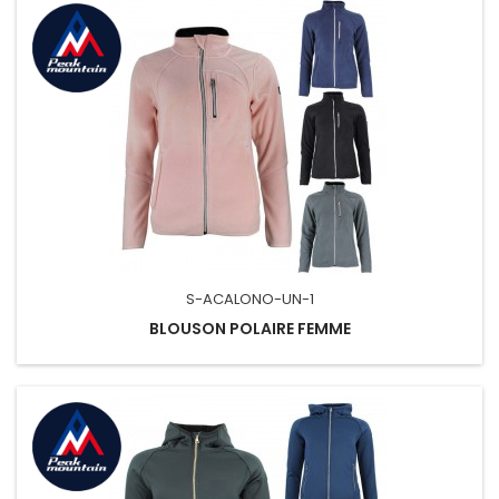
S-ACALONO-UN-1
BLOUSON POLAIRE FEMME