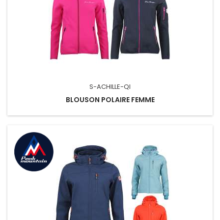
S-ACHILLE-QI
BLOUSON POLAIRE FEMME