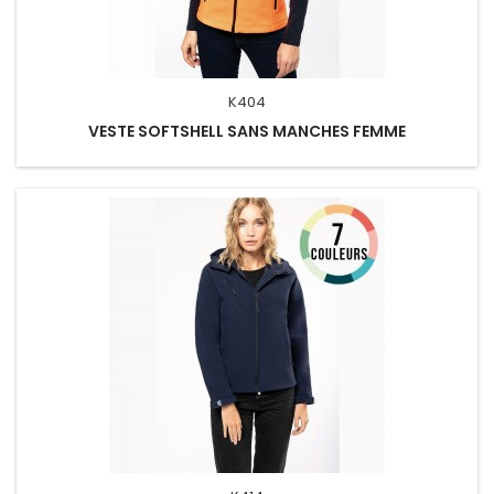
K404
VESTE SOFTSHELL SANS MANCHES FEMME