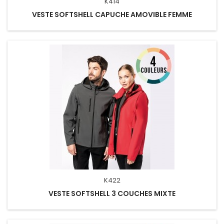
K414
VESTE SOFTSHELL CAPUCHE AMOVIBLE FEMME
K422
VESTE SOFTSHELL 3 COUCHES MIXTE