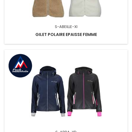
S-ABEILLE-XI
GILET POLAIRE EPAISSE FEMME