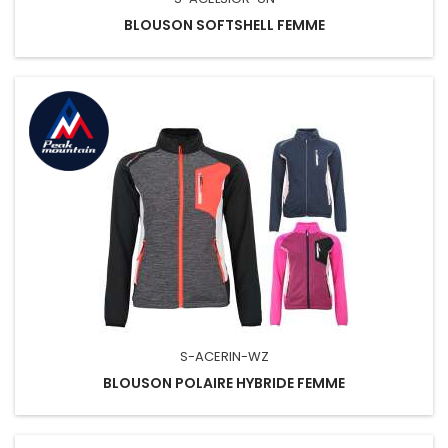
BLOUSON SOFTSHELL FEMME
S-ACERIN-WZ
BLOUSON POLAIRE HYBRIDE FEMME