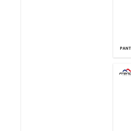
PANTA