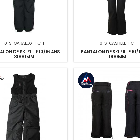
0-S-GARALOX-HC-1
0-S-GASHELL-HC
LON DE SKI FILLE 10/16 ANS
PANTALON DE SKI FILLE 10/
3000MM
1000MM