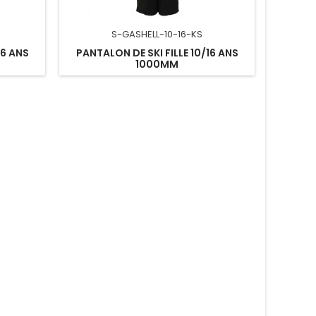
S-GASHELL-10-16-KS
16 ANS
PANTALON DE SKI FILLE 10/16 ANS
1000MM