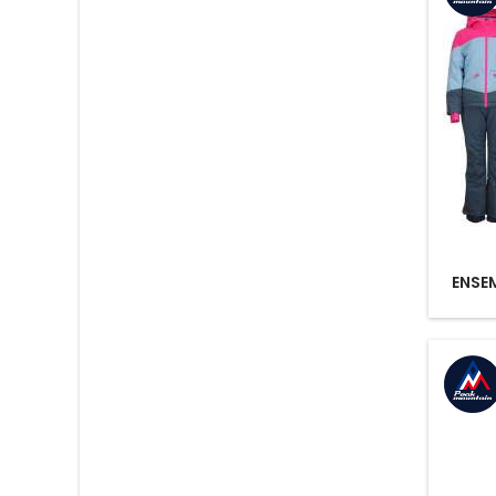
ENSEM