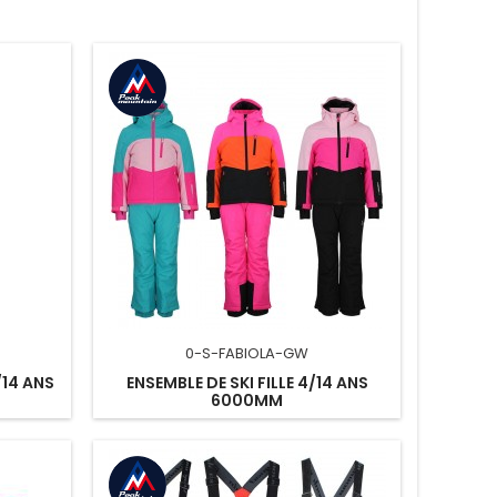
0-S-FABIOLA-GW
/14 ANS
ENSEMBLE DE SKI FILLE 4/14 ANS
6000MM