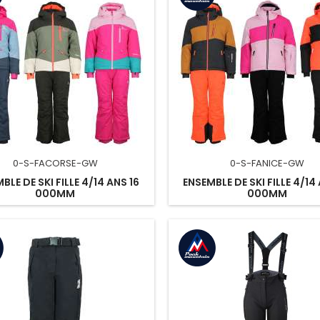
0-S-FACORSE-GW
0-S-FANICE-GW
BLE DE SKI FILLE 4/14 ANS 16
ENSEMBLE DE SKI FILLE 4/14
000MM
000MM