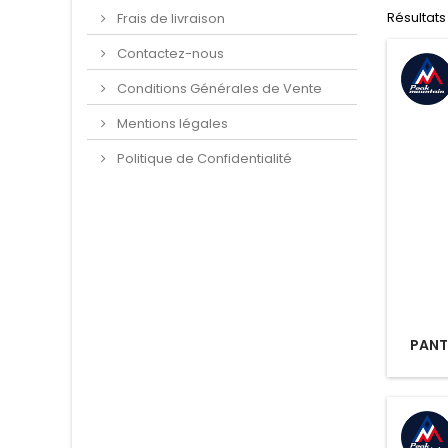
Résultats 1
Frais de livraison
Contactez-nous
Conditions Générales de Vente
Mentions légales
Politique de Confidentialité
PANTA