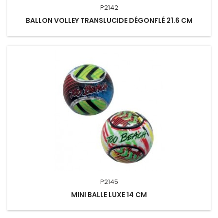
P2142
BALLON VOLLEY TRANSLUCIDE DÉGONFLÉ 21.6 CM
P2145
MINI BALLE LUXE 14 CM