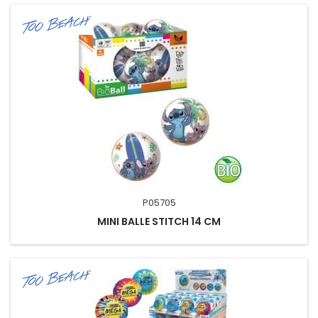
P05705
MINI BALLE STITCH 14 CM