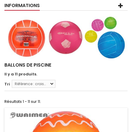
INFORMATIONS
BALLONS DE PISCINE
Il y a 11 produits.
Tri
Référence : croissante
Résultats 1 - 11 sur 11.