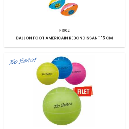
P1602
BALLON FOOT AMERICAIN REBONDISSANT 15 CM