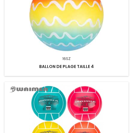
16SZ
BALLON DE PLAGE TAILLE 4