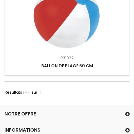
P31022
BALLON DE PLAGE 60 CM
Résultats 1 - 11 sur 11.
NOTRE OFFRE
INFORMATIONS