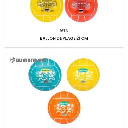
16TA
BALLON DE PLAGE 21 CM