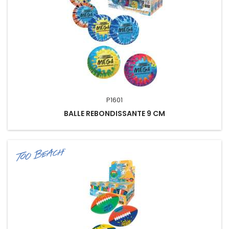
P1601
BALLE REBONDISSANTE 9 CM