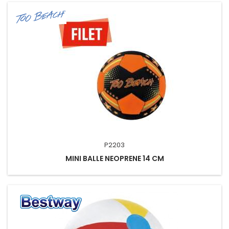
P2203
MINI BALLE NEOPRENE 14 CM