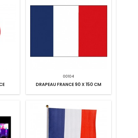
00104
CE
DRAPEAU FRANCE 90 X 150 CM