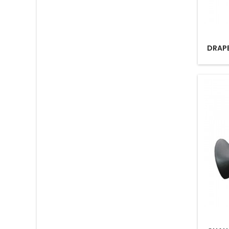
DRAPE