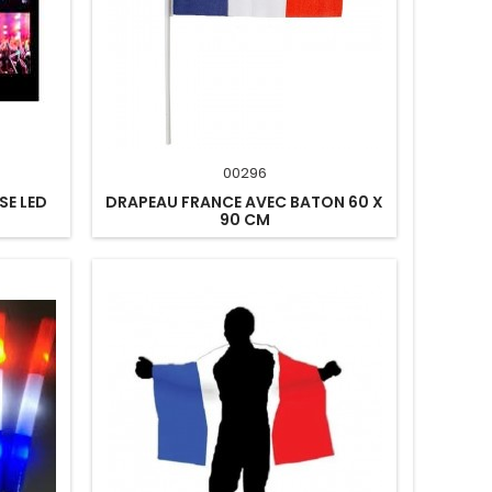
00296
SE LED
DRAPEAU FRANCE AVEC BATON 60 X
90 CM