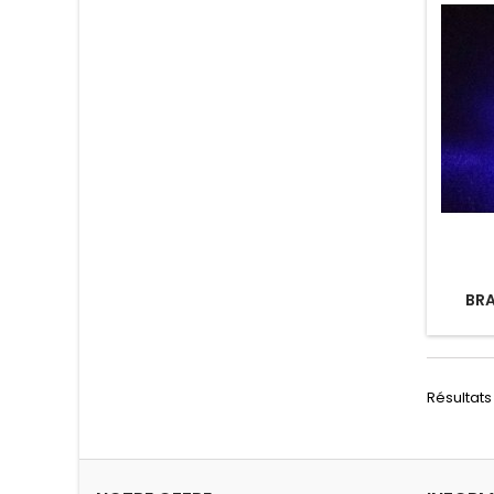
BRA
Résultats 