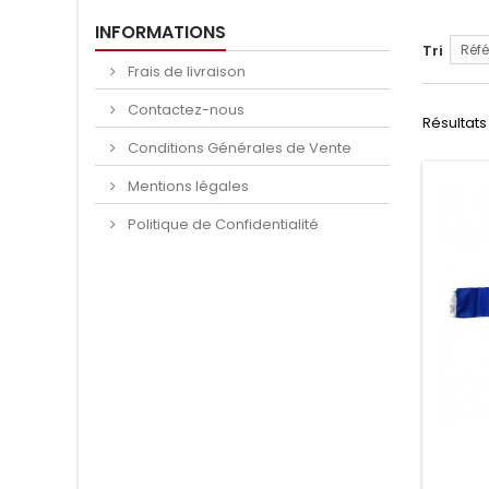
INFORMATIONS
Tri
Réfé
Frais de livraison
Contactez-nous
Résultats 
Conditions Générales de Vente
Mentions légales
Politique de Confidentialité