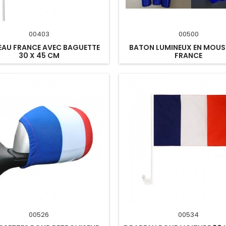
00403
00500
AU FRANCE AVEC BAGUETTE
BATON LUMINEUX EN MOUS
30 X 45 CM
FRANCE
00526
00534