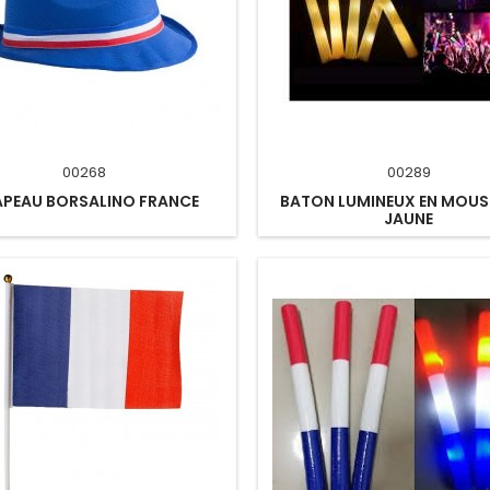
00268
00289
PEAU BORSALINO FRANCE
BATON LUMINEUX EN MOUS
JAUNE