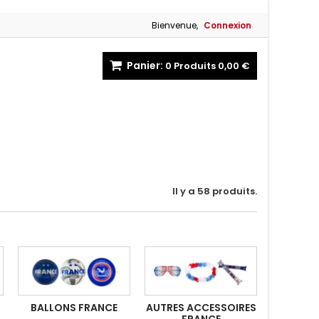
Bienvenue,
Connexion
Panier:
0
Produits
0,00 €
Il y a 58 produits.
BALLONS FRANCE
AUTRES ACCESSOIRES