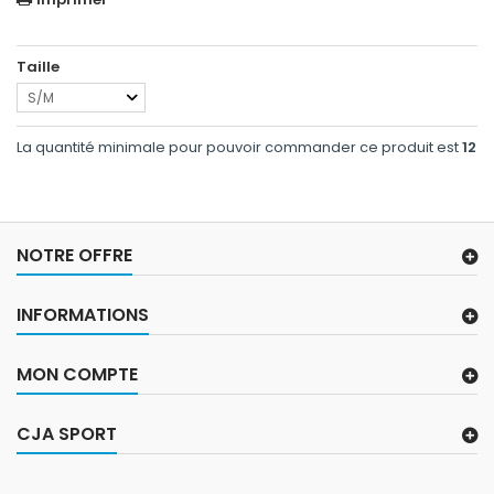
Taille
S/M
La quantité minimale pour pouvoir commander ce produit est
12
NOTRE OFFRE
INFORMATIONS
MON COMPTE
CJA SPORT