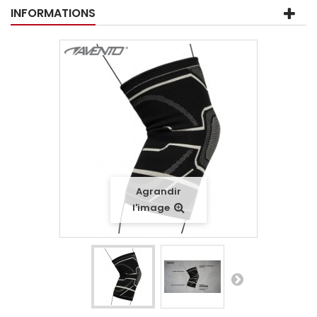
INFORMATIONS
Agrandir
l'image